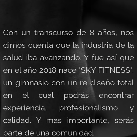
Con un transcurso de 8 años, nos
dimos cuenta que la industria de la
salud iba avanzando. Y fue así que
en el año 2018 nace "SKY FITNESS",
un gimnasio con un re diseño total
en el cual podrás encontrar
experiencia, profesionalismo y
calidad. Y mas importante, serás
parte de una comunidad.