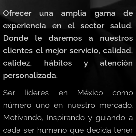
Ofrecer una amplia gama de
experiencia en el sector salud.
Donde le daremos a nuestros
clientes el mejor servicio, calidad,
calidez, hábitos y atención
personalizada.
Ser lideres en México como
número uno en nuestro mercado.
Motivando, Inspirando y guiando a
cada ser humano que decida tener