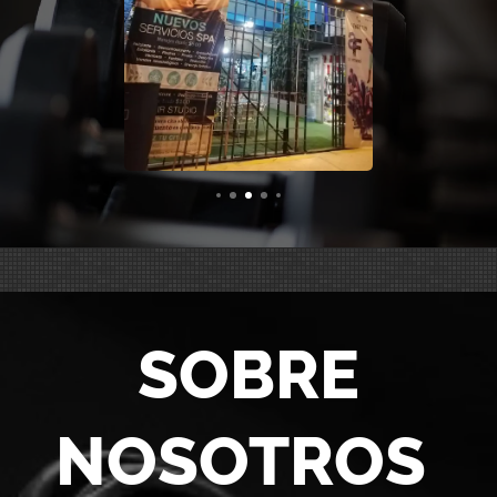
SOBRE
NOSOTROS