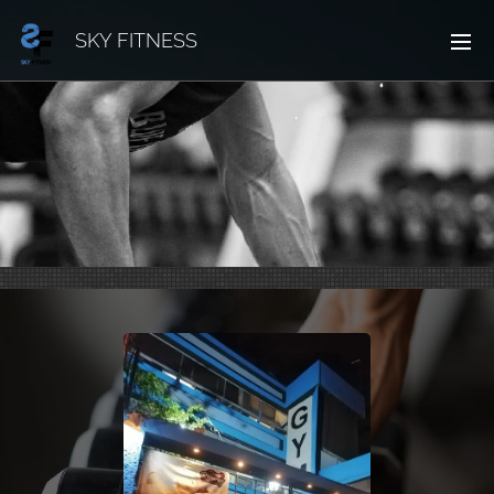
SKY FITNESS