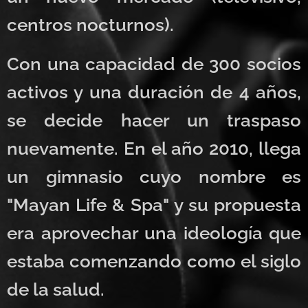
centros nocturnos).
Con una capacidad de 300 socios
activos y una duración de 4 años,
se decide hacer un traspaso
nuevamente. En el año 2010, llega
un gimnasio cuyo nombre es
"Mayan Life & Spa" y su propuesta
era aprovechar una ideología que
estaba comenzando como el siglo
de la salud.