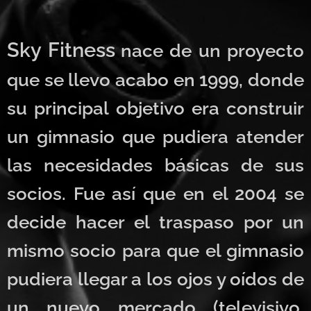
Sky Fitness
nace de un proyecto
que se llevo acabo en 1999, donde
su principal objetivo era construir
un gimnasio que pudiera atender
las necesidades básicas de sus
socios. Fue así que en el 2004 se
decide hacer el traspaso por un
mismo socio para que el gimnasio
pudiera llegar a los ojos y oídos de
un nuevo mercado (televisivo,