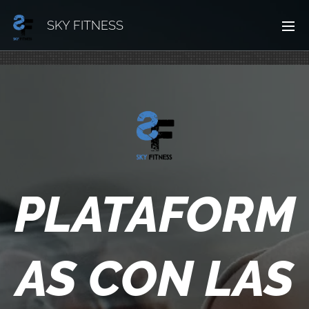
SKY FITNESS
PLATAFORM
AS CON LAS