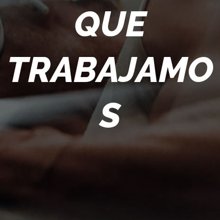
QUE
TRABAJAMO
S