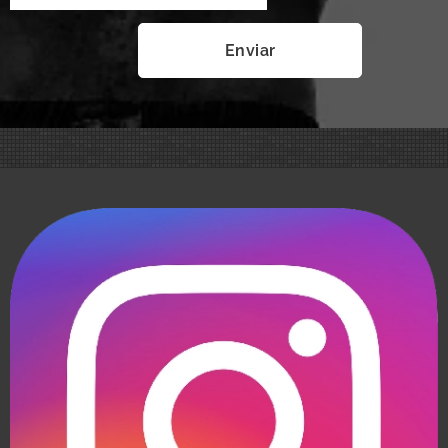
Enviar