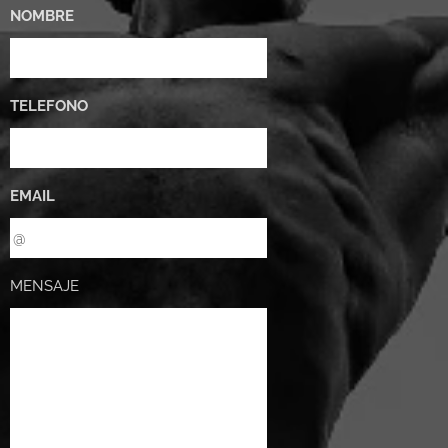
NOMBRE
TELEFONO
EMAIL
MENSAJE