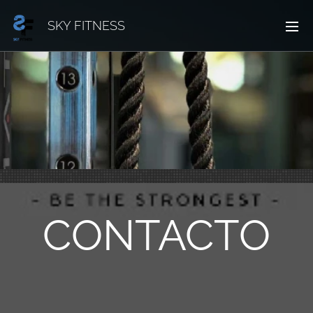
SKY FITNESS
CONTACTO