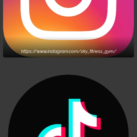
https://www.instagram.com/sky_fitness_gym/